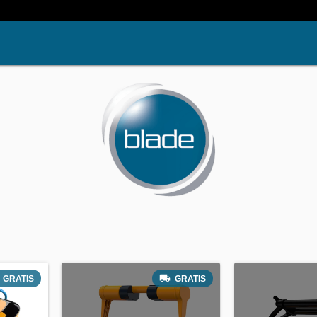
GRATIS
GRATIS