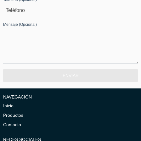
Mensaje
(Opcional)
NAVEGACIÓN
Inicio
Productos
Contacto
REDES SOCIALES