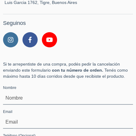
Luis Garcia 1762, Tigre, Buenos Aires
Seguinos
Si te arrepentiste de una compra, podés pedir la cancelación
enviando este formulario
con tu número de orden.
Tenés como
máximo hasta 10 días corridos desde que recibiste el producto.
Nombre
Email
Teléfono
(Opcional)