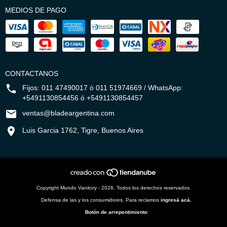
MEDIOS DE PAGO
CONTACTANOS
Fijos: 011 47490017 ó 011 51974669 / WhatsApp:
+5491130854456 ó +5491130854457
ventas@bladeargentina.com
Luis Garcia 1762, Tigre, Buenos Aires
Copyright Mundo Vanitory - 2026. Todos los derechos reservados.
Defensa de las y los consumidores. Para reclamos
ingresá acá.
Botón de arrepentimiento