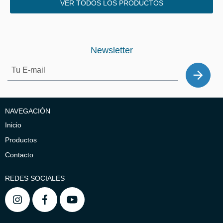
VER TODOS LOS PRODUCTOS
Newsletter
NAVEGACIÓN
Inicio
Productos
Contacto
REDES SOCIALES