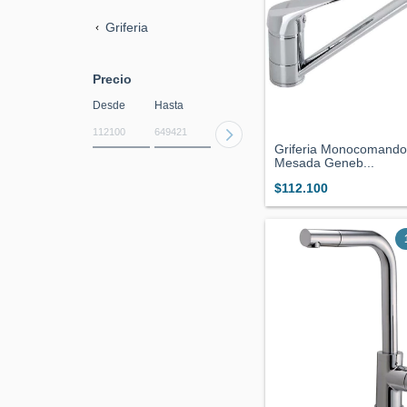
Griferia
Precio
Desde
Hasta
Griferia Monocomando
Mesada Geneb...
$112.100