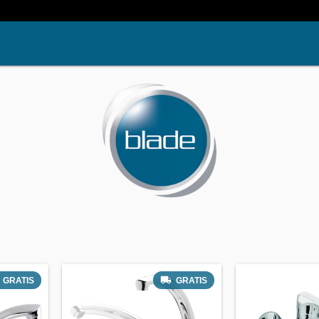
GRATIS
GRATIS